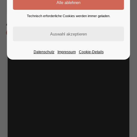
Technisch erforderliche Cookies werden immer geladen.
Aenean
WEB
Datenschutz
Impressum
Cookie-Details