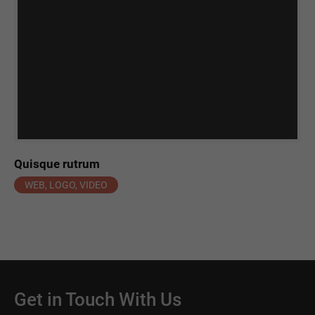
Quisque rutrum
WEB, LOGO, VIDEO
Get in Touch With Us