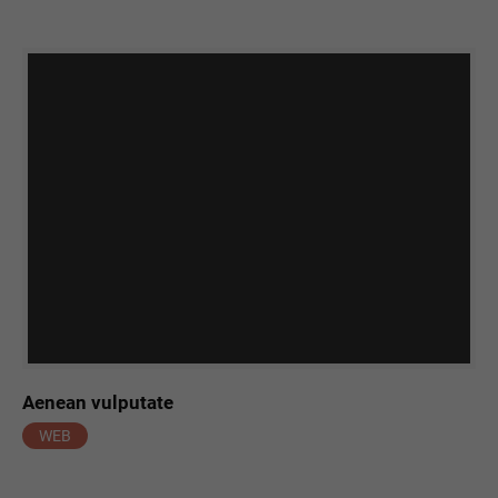
Aenean vulputate
WEB