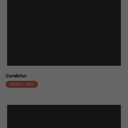
Curabitur
PRINT, LOGO