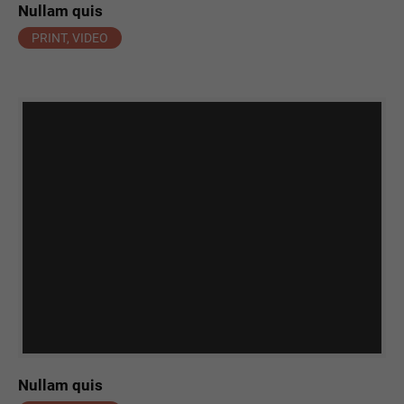
Nullam quis
PRINT, VIDEO
Nullam quis