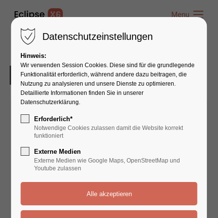
Menu
Menu
Datenschutzeinstellungen
Hinweis:
Wir verwenden Session Cookies. Diese sind für die grundlegende
Funktionalität erforderlich, während andere dazu beitragen, die
Nutzung zu analysieren und unsere Dienste zu optimieren.
Detaillierte Informationen finden Sie in unserer
Datenschutzerklärung.
Erforderlich*
Notwendige Cookies zulassen damit die Website korrekt
funktioniert
Externe Medien
Externe Medien wie Google Maps, OpenStreetMap und
Youtube zulassen