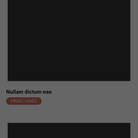
Nullam dictum neo
PRINT, VIDEO