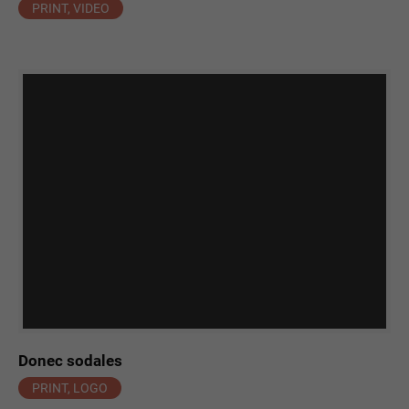
PRINT, VIDEO
Donec sodales
PRINT, LOGO