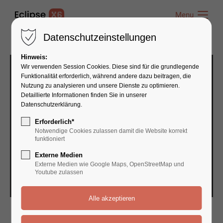
Menu
Menu
Datenschutzeinstellungen
Hinweis:
Wir verwenden Session Cookies. Diese sind für die grundlegende
Funktionalität erforderlich, während andere dazu beitragen, die
Nutzung zu analysieren und unsere Dienste zu optimieren.
Detaillierte Informationen finden Sie in unserer
Datenschutzerklärung.
Erforderlich*
Notwendige Cookies zulassen damit die Website korrekt
funktioniert
Externe Medien
Externe Medien wie Google Maps, OpenStreetMap und
Youtube zulassen
PROJECT DETAILS