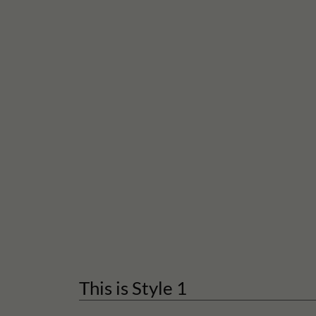
This is Style 1