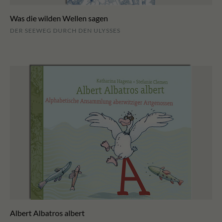
Was die wilden Wellen sagen
DER SEEWEG DURCH DEN ULYSSES
Albert Albatros albert