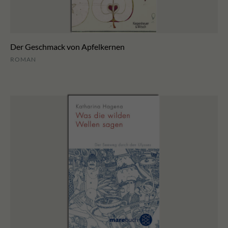
Der Geschmack von Apfelkernen
ROMAN