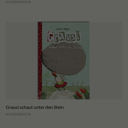
KINDERBUCH
Grausi schaut unter den Stein
KINDERBUCH