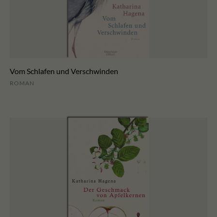
Vom Schlafen und Verschwinden
ROMAN