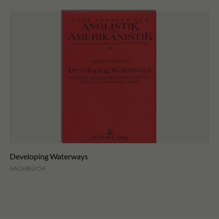
Developing Waterways
SACHBUCH