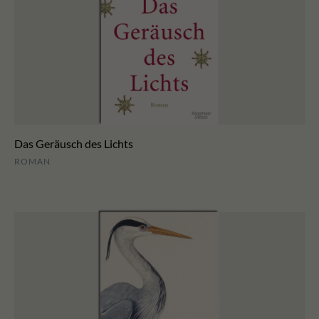
Das Geräusch des Lichts
ROMAN