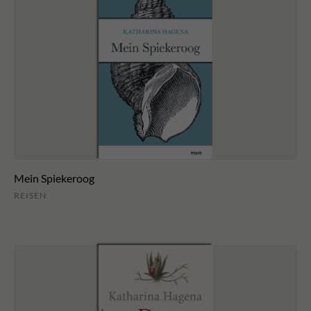
Mein Spiekeroog
REISEN