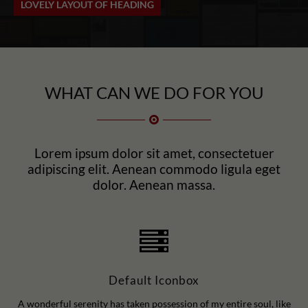
LOVELY LAYOUT OF HEADING
WHAT CAN WE DO FOR YOU
Lorem ipsum dolor sit amet, consectetuer
adipiscing elit. Aenean commodo ligula eget
dolor. Aenean massa.
Default Iconbox
A wonderful serenity has taken possession of my entire soul, like