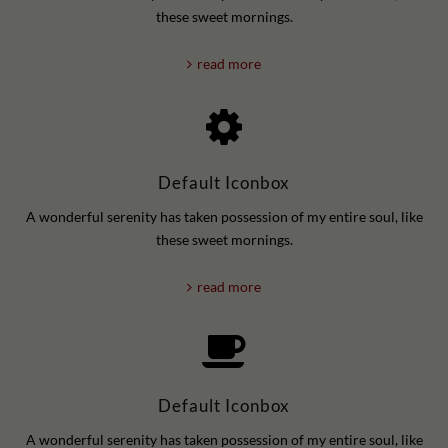
these sweet mornings.
read more
Default Iconbox
A wonderful serenity has taken possession of my entire soul, like
these sweet mornings.
read more
Default Iconbox
A wonderful serenity has taken possession of my entire soul, like