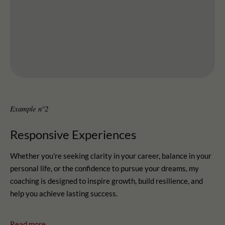
Example n°2
Responsive Experiences
Whether you're seeking clarity in your career, balance in your
personal life, or the confidence to pursue your dreams, my
coaching is designed to inspire growth, build resilience, and
help you achieve lasting success.
Read more