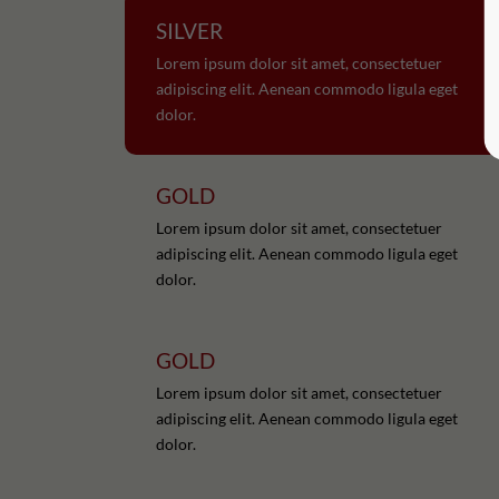
SILVER
Lorem ipsum dolor sit amet, consectetuer
adipiscing elit. Aenean commodo ligula eget
dolor.
GOLD
Lorem ipsum dolor sit amet, consectetuer
adipiscing elit. Aenean commodo ligula eget
dolor.
GOLD
Lorem ipsum dolor sit amet, consectetuer
adipiscing elit. Aenean commodo ligula eget
dolor.