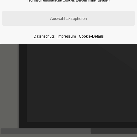
Technisch erforderliche Cookies werden immer geladen.
Datenschutz
Impressum
Cookie-Details