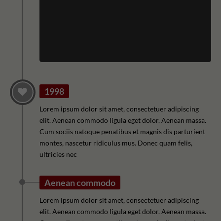
1998
Lorem ipsum dolor sit amet, consectetuer adipiscing
elit. Aenean commodo ligula eget dolor. Aenean massa.
Cum sociis natoque penatibus et magnis dis parturient
montes, nascetur ridiculus mus. Donec quam felis,
ultricies nec
Aenean commodo
Lorem ipsum dolor sit amet, consectetuer adipiscing
elit. Aenean commodo ligula eget dolor. Aenean massa.