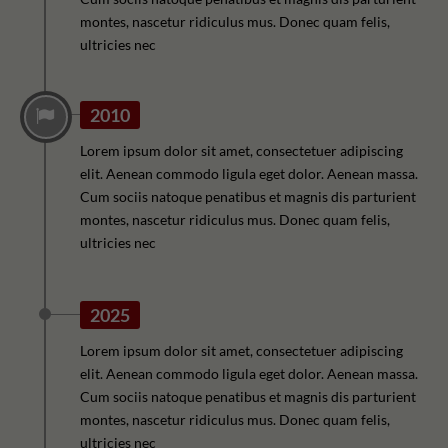
montes, nascetur ridiculus mus. Donec quam felis,
ultricies nec
2010
Lorem ipsum dolor sit amet, consectetuer adipiscing
elit. Aenean commodo ligula eget dolor. Aenean massa.
Cum sociis natoque penatibus et magnis dis parturient
montes, nascetur ridiculus mus. Donec quam felis,
ultricies nec
2025
Lorem ipsum dolor sit amet, consectetuer adipiscing
elit. Aenean commodo ligula eget dolor. Aenean massa.
Cum sociis natoque penatibus et magnis dis parturient
montes, nascetur ridiculus mus. Donec quam felis,
ultricies nec