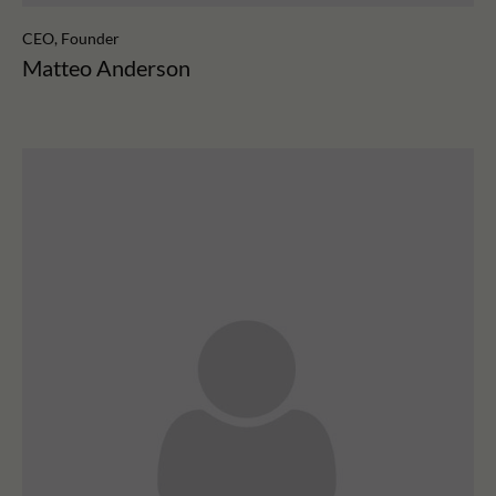
CEO, Founder
Matteo Anderson