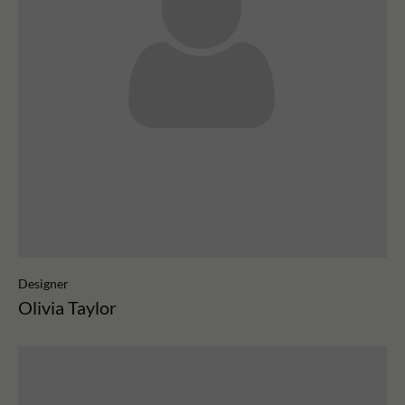
Designer
Olivia Taylor