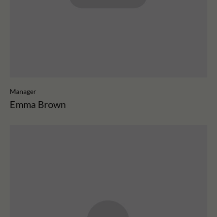
Manager
Emma Brown