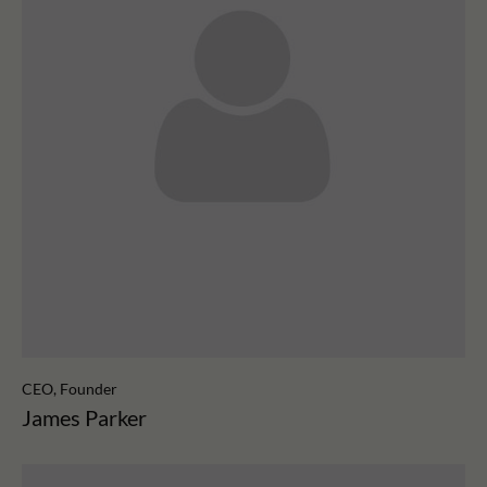
CEO, Founder
James Parker