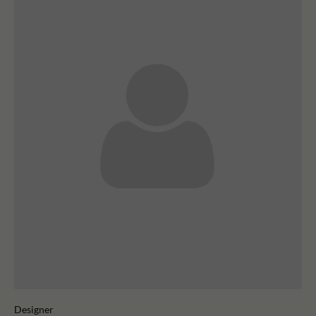
Designer